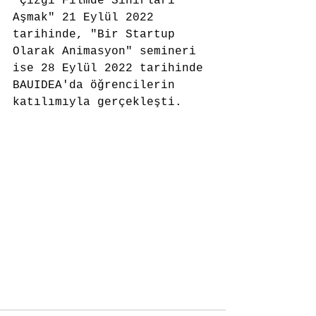
"Çizgi Filmde Sınırları 
Aşmak" 21 Eylül 2022 
tarihinde, "Bir Startup 
Olarak Animasyon" semineri 
ise 28 Eylül 2022 tarihinde 
BAUIDEA'da öğrencilerin 
katılımıyla gerçekleşti.