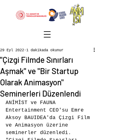
29 Eyl 2022
1 dakikada okunur
"Çizgi Filmde Sınırları
Aşmak" ve "Bir Startup
Olarak Animasyon"
Seminerleri Düzenlendi
ANİMİST ve FAUNA 
Entertainment CEO'su Emre 
Aksoy BAUIDEA'da Çizgi Film 
ve Animasyon üzerine 
seminerler düzenledi. 