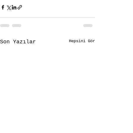
Hepsini Gör
Son Yazılar