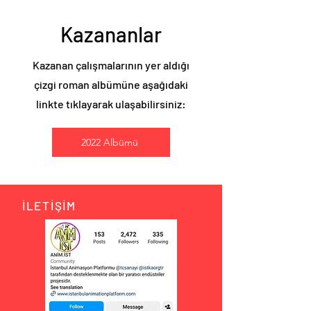
Kazananlar
Kazanan çalışmalarının yer aldığı
çizgi roman albümüne aşağıdaki
linkte tıklayarak ulaşabilirsiniz:
2022 Albümü
İLETİŞİM