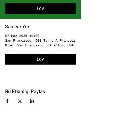
LCV
Saat ve Yer
07 Haz 2035 19:00
San Francisco, 500 Terry A Francois
Blvd, San Francisco, CA 94158, USA
LCV
Bu Etkinliği Paylaş