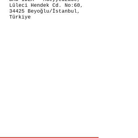
Lüleci Hendek Cd. No:60,
34425 Beyoğlu/İstanbul,
Türkiye